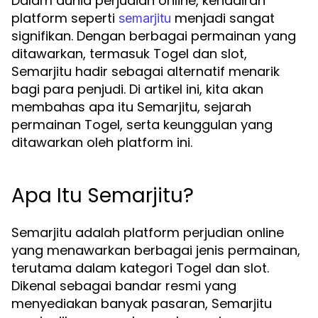
Dalam dunia perjudian online, kehadiran
platform seperti
menjadi sangat
semarjitu
signifikan. Dengan berbagai permainan yang
ditawarkan, termasuk Togel dan slot,
Semarjitu hadir sebagai alternatif menarik
bagi para penjudi. Di artikel ini, kita akan
membahas apa itu Semarjitu, sejarah
permainan Togel, serta keunggulan yang
ditawarkan oleh platform ini.
Apa Itu Semarjitu?
Semarjitu adalah platform perjudian online
yang menawarkan berbagai jenis permainan,
terutama dalam kategori Togel dan slot.
Dikenal sebagai bandar resmi yang
menyediakan banyak pasaran, Semarjitu