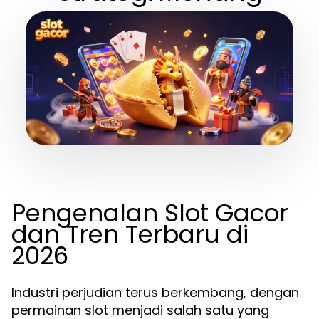
Pengenalan Slot Gacor
dan Tren Terbaru di
2026
Industri perjudian terus berkembang, dengan
permainan slot menjadi salah satu yang