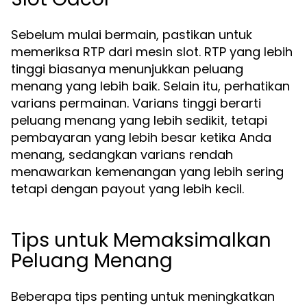
Sebelum mulai bermain, pastikan untuk
memeriksa RTP dari mesin slot. RTP yang lebih
tinggi biasanya menunjukkan peluang
menang yang lebih baik. Selain itu, perhatikan
varians permainan. Varians tinggi berarti
peluang menang yang lebih sedikit, tetapi
pembayaran yang lebih besar ketika Anda
menang, sedangkan varians rendah
menawarkan kemenangan yang lebih sering
tetapi dengan payout yang lebih kecil.
Tips untuk Memaksimalkan
Peluang Menang
Beberapa tips penting untuk meningkatkan