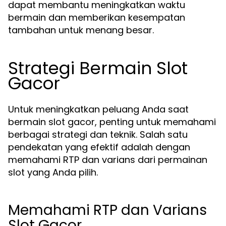
dapat membantu meningkatkan waktu
bermain dan memberikan kesempatan
tambahan untuk menang besar.
Strategi Bermain Slot
Gacor
Untuk meningkatkan peluang Anda saat
bermain slot gacor, penting untuk memahami
berbagai strategi dan teknik. Salah satu
pendekatan yang efektif adalah dengan
memahami RTP dan varians dari permainan
slot yang Anda pilih.
Memahami RTP dan Varians
Slot Gacor