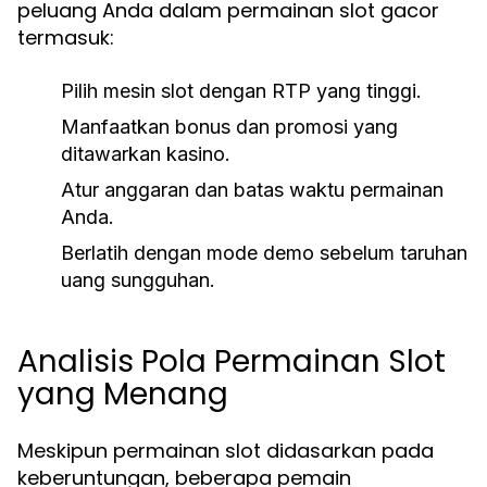
peluang Anda dalam permainan slot gacor
termasuk:
Pilih mesin slot dengan RTP yang tinggi.
Manfaatkan bonus dan promosi yang
ditawarkan kasino.
Atur anggaran dan batas waktu permainan
Anda.
Berlatih dengan mode demo sebelum taruhan
uang sungguhan.
Analisis Pola Permainan Slot
yang Menang
Meskipun permainan slot didasarkan pada
keberuntungan, beberapa pemain