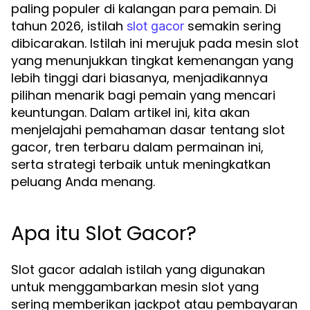
paling populer di kalangan para pemain. Di
tahun 2026, istilah
semakin sering
slot gacor
dibicarakan. Istilah ini merujuk pada mesin slot
yang menunjukkan tingkat kemenangan yang
lebih tinggi dari biasanya, menjadikannya
pilihan menarik bagi pemain yang mencari
keuntungan. Dalam artikel ini, kita akan
menjelajahi pemahaman dasar tentang slot
gacor, tren terbaru dalam permainan ini,
serta strategi terbaik untuk meningkatkan
peluang Anda menang.
Apa itu Slot Gacor?
Slot gacor adalah istilah yang digunakan
untuk menggambarkan mesin slot yang
sering memberikan jackpot atau pembayaran