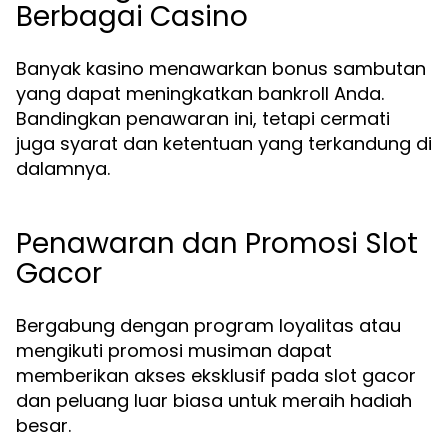
Berbagai Casino
Banyak kasino menawarkan bonus sambutan
yang dapat meningkatkan bankroll Anda.
Bandingkan penawaran ini, tetapi cermati
juga syarat dan ketentuan yang terkandung di
dalamnya.
Penawaran dan Promosi Slot
Gacor
Bergabung dengan program loyalitas atau
mengikuti promosi musiman dapat
memberikan akses eksklusif pada slot gacor
dan peluang luar biasa untuk meraih hadiah
besar.