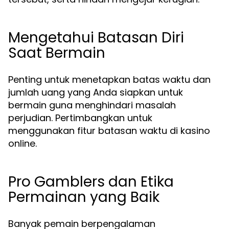
Mengetahui Batasan Diri
Saat Bermain
Penting untuk menetapkan batas waktu dan
jumlah uang yang Anda siapkan untuk
bermain guna menghindari masalah
perjudian. Pertimbangkan untuk
menggunakan fitur batasan waktu di kasino
online.
Pro Gamblers dan Etika
Permainan yang Baik
Banyak pemain berpengalaman