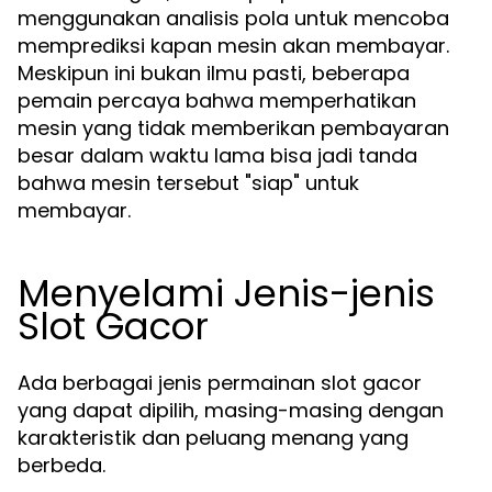
menggunakan analisis pola untuk mencoba
memprediksi kapan mesin akan membayar.
Meskipun ini bukan ilmu pasti, beberapa
pemain percaya bahwa memperhatikan
mesin yang tidak memberikan pembayaran
besar dalam waktu lama bisa jadi tanda
bahwa mesin tersebut "siap" untuk
membayar.
Menyelami Jenis-jenis
Slot Gacor
Ada berbagai jenis permainan slot gacor
yang dapat dipilih, masing-masing dengan
karakteristik dan peluang menang yang
berbeda.