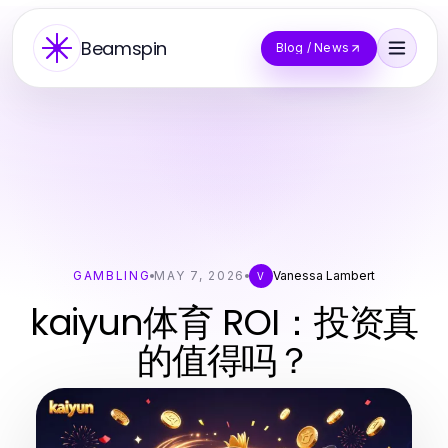
Beamspin
Blog / News
GAMBLING
MAY 7, 2026
Vanessa Lambert
V
kaiyun体育 ROI：投资真
的值得吗？