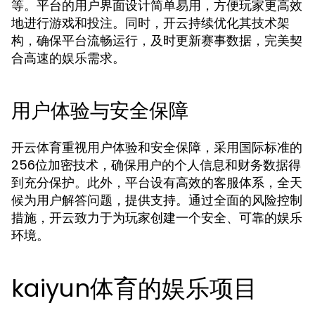
等。平台的用户界面设计简单易用，方便玩家更高效
地进行游戏和投注。同时，开云持续优化其技术架
构，确保平台流畅运行，及时更新赛事数据，完美契
合高速的娱乐需求。
用户体验与安全保障
开云体育重视用户体验和安全保障，采用国际标准的
256位加密技术，确保用户的个人信息和财务数据得
到充分保护。此外，平台设有高效的客服体系，全天
候为用户解答问题，提供支持。通过全面的风险控制
措施，开云致力于为玩家创建一个安全、可靠的娱乐
环境。
kaiyun体育的娱乐项目