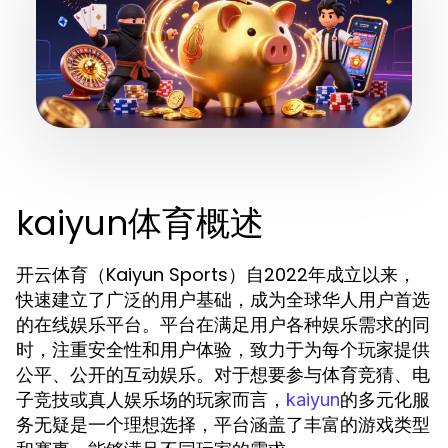
kaiyun体育概述
开云体育（Kaiyun Sports）自2022年成立以来，
快速建立了广泛的用户基础，成为全球华人用户首选
的在线娱乐平台。平台在满足用户各种娱乐需求的同
时，注重安全性和用户体验，致力于为每个玩家提供
公平、公开的互动娱乐。对于想要参与体育竞猜、电
子竞技或真人娱乐场的玩家而言，
的多元化服
kaiyun
务无疑是一个理想选择，平台涵盖了丰富的游戏类型