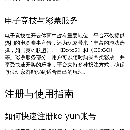
电子竞技与彩票服务
电子竞技在开云体育中占有重要地位，平台不仅提供
热门的电竞赛事竞猜，还为玩家带来了丰富的游戏选
择，如《英雄联盟》、《Dota2》和《CS:GO》
等。彩票服务部分，用户可以随时购买各类彩票，并
享受快速开奖的乐趣，平台支持多种投注方式，确保
每位玩家都能找到适合自己的玩法。
注册与使用指南
如何快速注册kaiyun账号