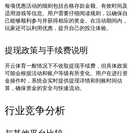
每项优惠活动的细则包括合格存款金额、有效时间及
适用游戏等信息。用户需要仔细阅读规则，以确保自
己能够顺利参与并获得相应的奖金。在活动期间内，
玩家还可以利用优惠，提升自己的投注体验。
提现政策与手续费说明
开云体育一般情况下不收取提现手续费，但具体政策
可能会根据活动和账户等级有所变化。用户在进行资
金操作时，系统会实时提供提现详情和到账时间估
算，确保资金的安全与快速流动。
行业竞争分析