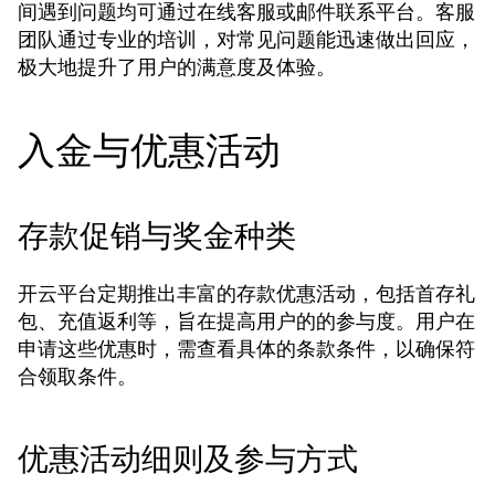
间遇到问题均可通过在线客服或邮件联系平台。客服
团队通过专业的培训，对常见问题能迅速做出回应，
极大地提升了用户的满意度及体验。
入金与优惠活动
存款促销与奖金种类
开云平台定期推出丰富的存款优惠活动，包括首存礼
包、充值返利等，旨在提高用户的的参与度。用户在
申请这些优惠时，需查看具体的条款条件，以确保符
合领取条件。
优惠活动细则及参与方式