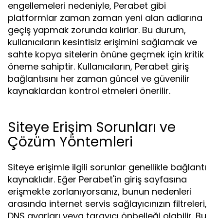
engellemeleri nedeniyle, Perabet gibi
platformlar zaman zaman yeni alan adlarına
geçiş yapmak zorunda kalırlar. Bu durum,
kullanıcıların kesintisiz erişimini sağlamak ve
sahte kopya sitelerin önüne geçmek için kritik
öneme sahiptir. Kullanıcıların, Perabet giriş
bağlantısını her zaman güncel ve güvenilir
kaynaklardan kontrol etmeleri önerilir.
Siteye Erişim Sorunları ve
Çözüm Yöntemleri
Siteye erişimle ilgili sorunlar genellikle bağlantı
kaynaklıdır. Eğer Perabet'in giriş sayfasına
erişmekte zorlanıyorsanız, bunun nedenleri
arasında internet servis sağlayıcınızın filtreleri,
DNS ayarları veya tarayıcı önbelleği olabilir. Bu