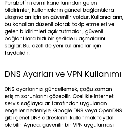
Perabet'in resmi kanallarından gelen
bildirimler, kullanıcıların güncel bağlantılara
ulaşmaları için en güvenilir yoldur. Kullanıcıların,
bu kanalları düzenli olarak takip etmeleri ve
gelen bildirimleri açık tutmaları, güvenli
bağlantılara hızlı bir şekilde ulaşmalarını
sağlar. Bu, özellikle yeni kullanıcılar için
faydalıdır.
DNS Ayarları ve VPN Kullanımı
DNS ayarlarınızı güncellemek, çoğu zaman
erişim sorunlarını çözebilir. Özellikle internet
servis sağlayıcılar tarafından uygulanan
engeller nedeniyle, Google DNS veya OpenDNS
gibi genel DNS adreslerini kullanmak faydalı
olabilir. Ayrıca, güvenilir bir VPN uygulaması