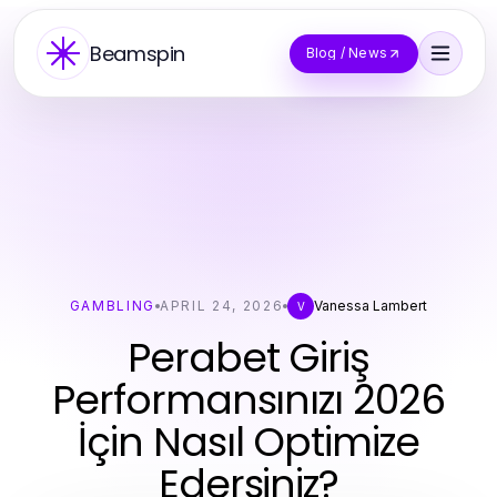
Beamspin
Blog / News
GAMBLING
APRIL 24, 2026
Vanessa Lambert
V
Perabet Giriş
Performansınızı 2026
İçin Nasıl Optimize
Edersiniz?