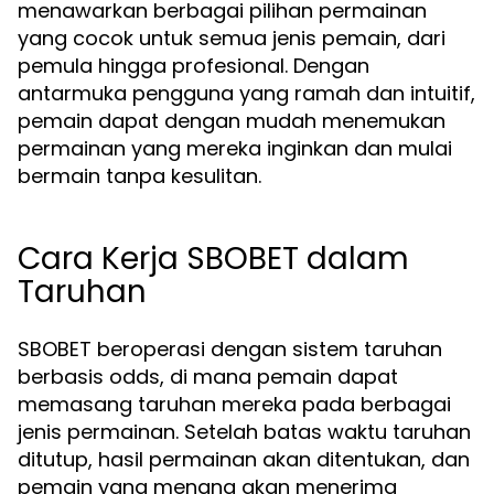
menawarkan berbagai pilihan permainan
yang cocok untuk semua jenis pemain, dari
pemula hingga profesional. Dengan
antarmuka pengguna yang ramah dan intuitif,
pemain dapat dengan mudah menemukan
permainan yang mereka inginkan dan mulai
bermain tanpa kesulitan.
Cara Kerja SBOBET dalam
Taruhan
SBOBET beroperasi dengan sistem taruhan
berbasis odds, di mana pemain dapat
memasang taruhan mereka pada berbagai
jenis permainan. Setelah batas waktu taruhan
ditutup, hasil permainan akan ditentukan, dan
pemain yang menang akan menerima