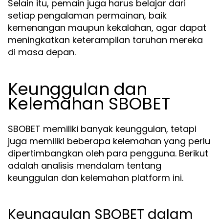
Selain itu, pemain juga harus belajar dari
setiap pengalaman permainan, baik
kemenangan maupun kekalahan, agar dapat
meningkatkan keterampilan taruhan mereka
di masa depan.
Keunggulan dan
Kelemahan SBOBET
SBOBET memiliki banyak keunggulan, tetapi
juga memiliki beberapa kelemahan yang perlu
dipertimbangkan oleh para pengguna. Berikut
adalah analisis mendalam tentang
keunggulan dan kelemahan platform ini.
Keunggulan SBOBET dalam