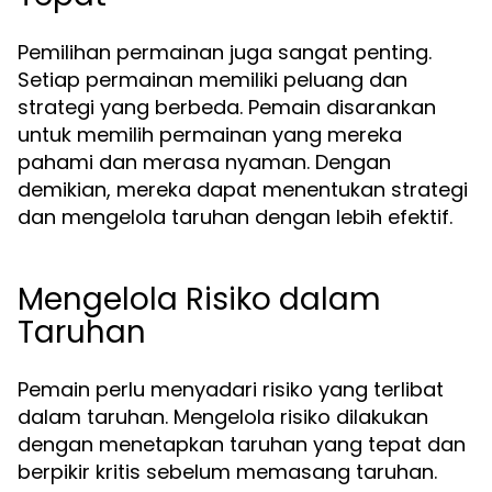
Pemilihan permainan juga sangat penting.
Setiap permainan memiliki peluang dan
strategi yang berbeda. Pemain disarankan
untuk memilih permainan yang mereka
pahami dan merasa nyaman. Dengan
demikian, mereka dapat menentukan strategi
dan mengelola taruhan dengan lebih efektif.
Mengelola Risiko dalam
Taruhan
Pemain perlu menyadari risiko yang terlibat
dalam taruhan. Mengelola risiko dilakukan
dengan menetapkan taruhan yang tepat dan
berpikir kritis sebelum memasang taruhan.