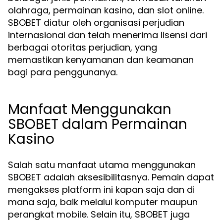
olahraga, permainan kasino, dan slot online.
SBOBET diatur oleh organisasi perjudian
internasional dan telah menerima lisensi dari
berbagai otoritas perjudian, yang
memastikan kenyamanan dan keamanan
bagi para penggunanya.
Manfaat Menggunakan
SBOBET dalam Permainan
Kasino
Salah satu manfaat utama menggunakan
SBOBET adalah aksesibilitasnya. Pemain dapat
mengakses platform ini kapan saja dan di
mana saja, baik melalui komputer maupun
perangkat mobile. Selain itu, SBOBET juga