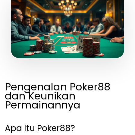
Pengenalan Poker88
dan Keunikan
Permainannya
Apa Itu Poker88?