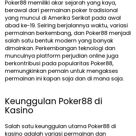
Poker88 memiliki akar sejarah yang kaya,
berawal dari permainan poker tradisional
yang muncul di Amerika Serikat pada awal
abad ke-19. Seiring berjalannya waktu, variasi
permainan berkembang, dan Poker88 menjadi
salah satu bentuk modern yang banyak
dimainkan. Perkembangan teknologi dan
munculnya platform perjudian online juga
berkontribusi pada popularitas Poker88,
memungkinkan pemain untuk mengakses
permainan ini kapan saja dan di mana saja.
Keunggulan Poker88 di
Kasino
Salah satu keunggulan utama Poker88 di
kasino adalah variasi permainan dan