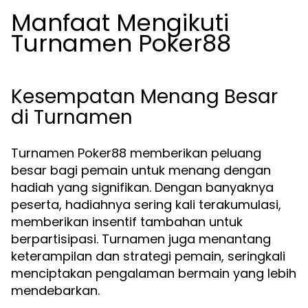
Manfaat Mengikuti
Turnamen Poker88
Kesempatan Menang Besar
di Turnamen
Turnamen Poker88 memberikan peluang
besar bagi pemain untuk menang dengan
hadiah yang signifikan. Dengan banyaknya
peserta, hadiahnya sering kali terakumulasi,
memberikan insentif tambahan untuk
berpartisipasi. Turnamen juga menantang
keterampilan dan strategi pemain, seringkali
menciptakan pengalaman bermain yang lebih
mendebarkan.