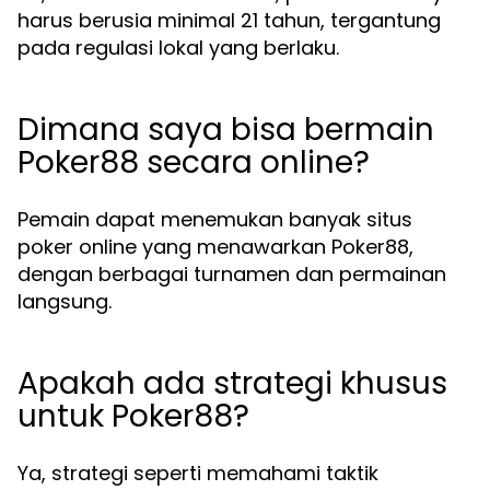
harus berusia minimal 21 tahun, tergantung
pada regulasi lokal yang berlaku.
Dimana saya bisa bermain
Poker88 secara online?
Pemain dapat menemukan banyak situs
poker online yang menawarkan Poker88,
dengan berbagai turnamen dan permainan
langsung.
Apakah ada strategi khusus
untuk Poker88?
Ya, strategi seperti memahami taktik