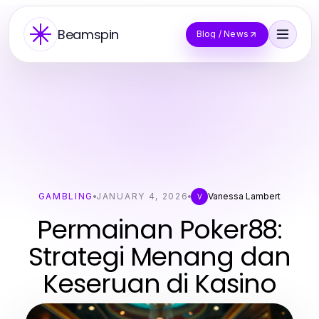
Beamspin
Blog / News
GAMBLING
JANUARY 4, 2026
Vanessa Lambert
V
Permainan Poker88:
Strategi Menang dan
Keseruan di Kasino