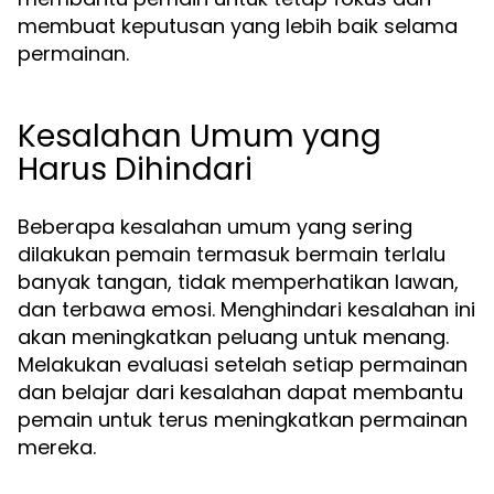
membuat keputusan yang lebih baik selama
permainan.
Kesalahan Umum yang
Harus Dihindari
Beberapa kesalahan umum yang sering
dilakukan pemain termasuk bermain terlalu
banyak tangan, tidak memperhatikan lawan,
dan terbawa emosi. Menghindari kesalahan ini
akan meningkatkan peluang untuk menang.
Melakukan evaluasi setelah setiap permainan
dan belajar dari kesalahan dapat membantu
pemain untuk terus meningkatkan permainan
mereka.