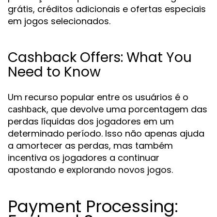
grátis, créditos adicionais e ofertas especiais
em jogos selecionados.
Cashback Offers: What You
Need to Know
Um recurso popular entre os usuários é o
, que devolve uma porcentagem das
cashback
perdas líquidas dos jogadores em um
determinado período. Isso não apenas ajuda
a amortecer as perdas, mas também
incentiva os jogadores a continuar
apostando e explorando novos jogos.
Payment Processing: