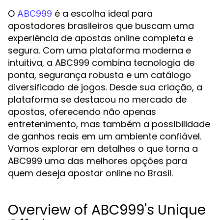
O
é a escolha ideal para
ABC999
apostadores brasileiros que buscam uma
experiência de apostas online completa e
segura. Com uma plataforma moderna e
intuitiva, a ABC999 combina tecnologia de
ponta, segurança robusta e um catálogo
diversificado de jogos. Desde sua criação, a
plataforma se destacou no mercado de
apostas, oferecendo não apenas
entretenimento, mas também a possibilidade
de ganhos reais em um ambiente confiável.
Vamos explorar em detalhes o que torna a
ABC999 uma das melhores opções para
quem deseja apostar online no Brasil.
Overview of ABC999's Unique