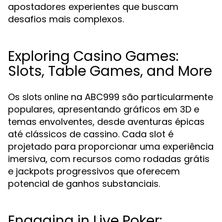
apostadores experientes que buscam
desafios mais complexos.
Exploring Casino Games:
Slots, Table Games, and More
Os
na ABC999 são particularmente
slots online
populares, apresentando gráficos em 3D e
temas envolventes, desde aventuras épicas
até clássicos de cassino. Cada slot é
projetado para proporcionar uma experiência
imersiva, com recursos como rodadas grátis
e jackpots progressivos que oferecem
potencial de ganhos substanciais.
Engaging in Live Poker: