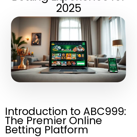
2025
Introduction to ABC999:
The Premier Online
Betting Platform