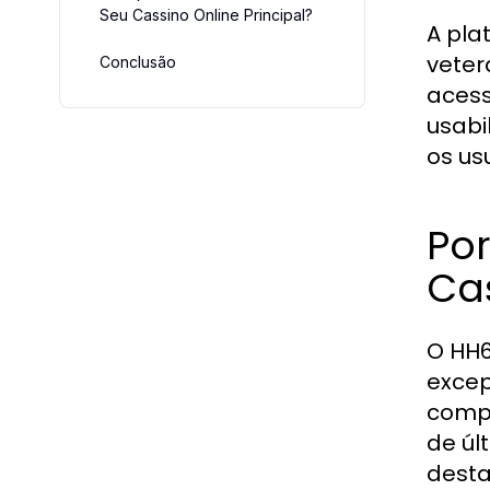
Seu Cassino Online Principal?
A pla
veter
Conclusão
acess
usabi
os us
Po
Ca
O HH6
excep
compr
de úl
desta