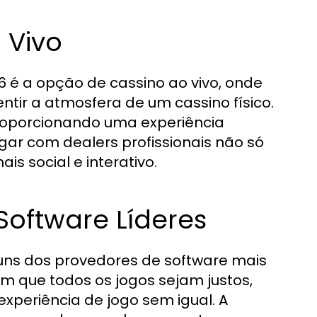
 Vivo
 é a opção de cassino ao vivo, onde
ntir a atmosfera de um cassino físico.
proporcionando uma experiência
ar com dealers profissionais não só
 social e interativo.
Software Líderes
uns dos provedores de software mais
em que todos os jogos sejam justos,
xperiência de jogo sem igual. A