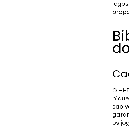
jogos
propo
Bi
d
Caç
O HH6
níque
são v
garan
os jo