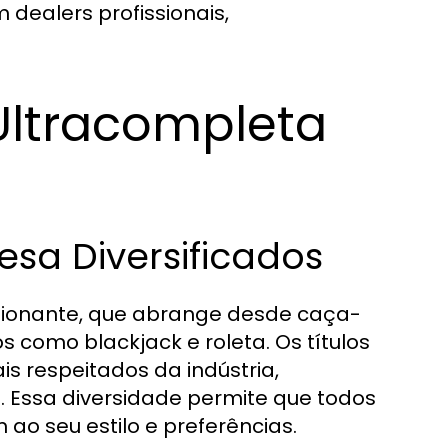
 dealers profissionais,
Ultracompleta
sa Diversificados
sionante, que abrange desde caça-
 como blackjack e roleta. Os títulos
s respeitados da indústria,
. Essa diversidade permite que todos
o seu estilo e preferências.