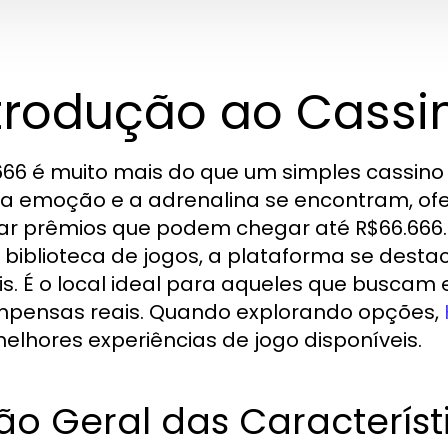
trodução ao Cassi
66 é muito mais do que um simples cassino 
a emoção e a adrenalina se encontram, of
r prêmios que podem chegar até R$66.66
 biblioteca de jogos, a plataforma se dest
ais. É o local ideal para aqueles que busca
pensas reais. Quando explorando opções,
elhores experiências de jogo disponíveis.
ão Geral das Caracterís