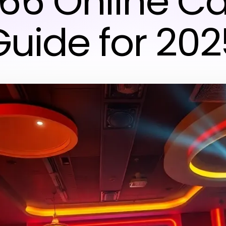
66 Online Ca
Guide for 202