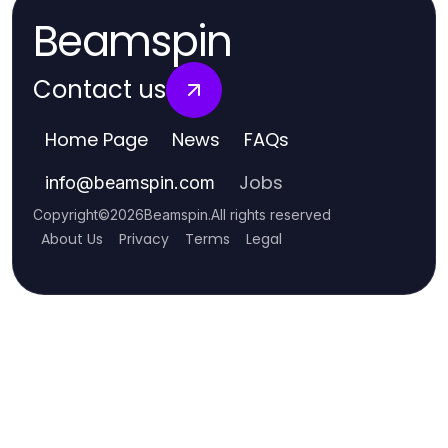
Beamspin
Contact us
Home Page
News
FAQs
Jobs
info
@
beamspin.com
Copyright
©
2026
Beamspin
.
All rights reserved
About Us
Privacy
Terms
Legal