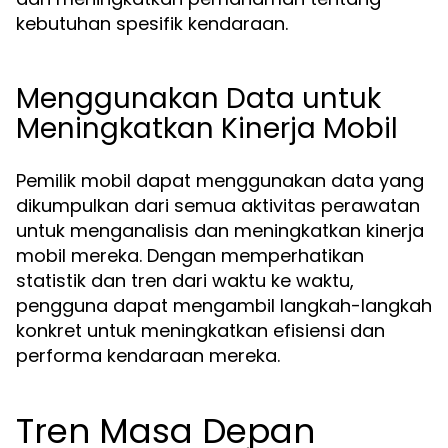
kebutuhan spesifik kendaraan.
Menggunakan Data untuk
Meningkatkan Kinerja Mobil
Pemilik mobil dapat menggunakan data yang
dikumpulkan dari semua aktivitas perawatan
untuk menganalisis dan meningkatkan kinerja
mobil mereka. Dengan memperhatikan
statistik dan tren dari waktu ke waktu,
pengguna dapat mengambil langkah-langkah
konkret untuk meningkatkan efisiensi dan
performa kendaraan mereka.
Tren Masa Depan