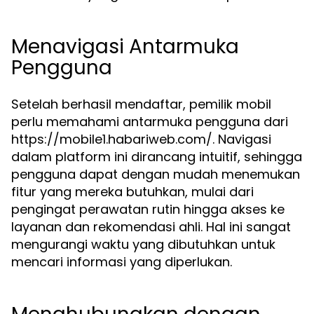
Menavigasi Antarmuka
Pengguna
Setelah berhasil mendaftar, pemilik mobil
perlu memahami antarmuka pengguna dari
https://mobile1.habariweb.com/. Navigasi
dalam platform ini dirancang intuitif, sehingga
pengguna dapat dengan mudah menemukan
fitur yang mereka butuhkan, mulai dari
pengingat perawatan rutin hingga akses ke
layanan dan rekomendasi ahli. Hal ini sangat
mengurangi waktu yang dibutuhkan untuk
mencari informasi yang diperlukan.