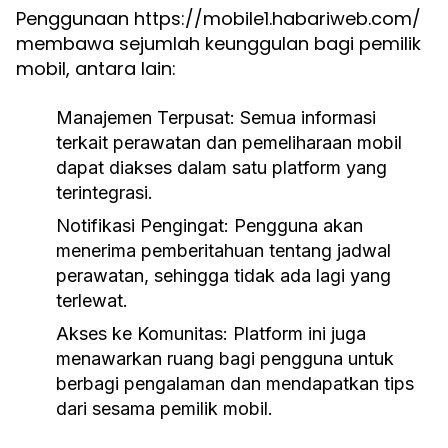
Penggunaan https://mobile1.habariweb.com/
membawa sejumlah keunggulan bagi pemilik
mobil, antara lain:
Manajemen Terpusat:
Semua informasi
terkait perawatan dan pemeliharaan mobil
dapat diakses dalam satu platform yang
terintegrasi.
Notifikasi Pengingat:
Pengguna akan
menerima pemberitahuan tentang jadwal
perawatan, sehingga tidak ada lagi yang
terlewat.
Akses ke Komunitas:
Platform ini juga
menawarkan ruang bagi pengguna untuk
berbagi pengalaman dan mendapatkan tips
dari sesama pemilik mobil.