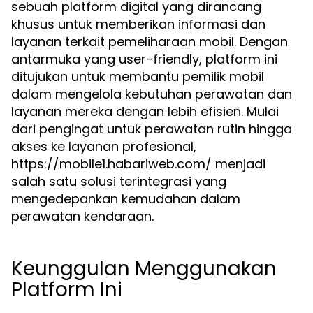
sebuah platform digital yang dirancang
khusus untuk memberikan informasi dan
layanan terkait pemeliharaan mobil. Dengan
antarmuka yang user-friendly, platform ini
ditujukan untuk membantu pemilik mobil
dalam mengelola kebutuhan perawatan dan
layanan mereka dengan lebih efisien. Mulai
dari pengingat untuk perawatan rutin hingga
akses ke layanan profesional,
https://mobile1.habariweb.com/ menjadi
salah satu solusi terintegrasi yang
mengedepankan kemudahan dalam
perawatan kendaraan.
Keunggulan Menggunakan
Platform Ini