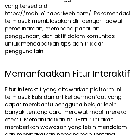
yang tersedia di
https://mobile1.habariweb.com/. Rekomendasi
termasuk membiasakan diri dengan jadwal
pemeliharaan, membaca panduan
penggunaan, dan aktif dalam komunitas
untuk mendapatkan tips dan trik dari
pengguna lain.
Memanfaatkan Fitur Interaktif
Fitur interaktif yang ditawarkan platform ini
termasuk kuis dan artikel bermanfaat yang
dapat membantu pengguna belajar lebih
banyak tentang cara merawat mobil mereka
efektif. Memanfaatkan fitur-fitur ini akan
memberikan wawasan yang lebih mendalam
dan meningkatkan pemahaman tentang