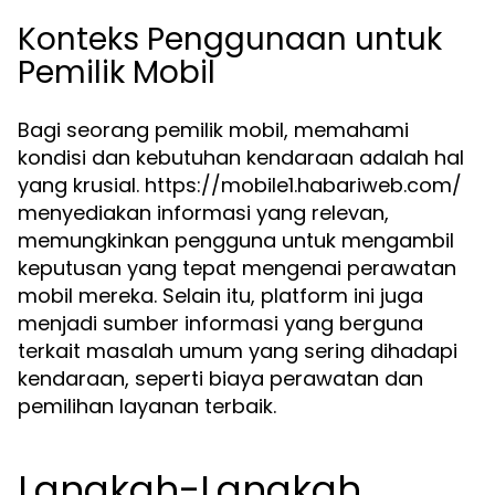
Konteks Penggunaan untuk
Pemilik Mobil
Bagi seorang pemilik mobil, memahami
kondisi dan kebutuhan kendaraan adalah hal
yang krusial. https://mobile1.habariweb.com/
menyediakan informasi yang relevan,
memungkinkan pengguna untuk mengambil
keputusan yang tepat mengenai perawatan
mobil mereka. Selain itu, platform ini juga
menjadi sumber informasi yang berguna
terkait masalah umum yang sering dihadapi
kendaraan, seperti biaya perawatan dan
pemilihan layanan terbaik.
Langkah-Langkah